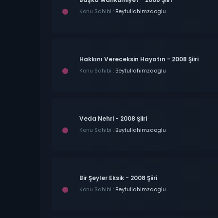
Konu Sahibi :
Beytullahimzaoglu
Hakkını Vereceksin Hayatın - 2008 Şiiri
Konu Sahibi :
Beytullahimzaoglu
Veda Nehri - 2008 Şiiri
Konu Sahibi :
Beytullahimzaoglu
Bir Şeyler Eksik - 2008 Şiiri
Konu Sahibi :
Beytullahimzaoglu