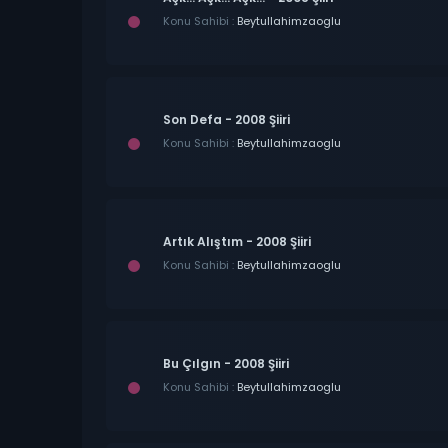
Konu Sahibi :
Beytullahimzaoglu
Son Defa - 2008 Şiiri
Konu Sahibi :
Beytullahimzaoglu
Artık Alıştım - 2008 Şiiri
Konu Sahibi :
Beytullahimzaoglu
Bu Çılgın - 2008 Şiiri
Konu Sahibi :
Beytullahimzaoglu