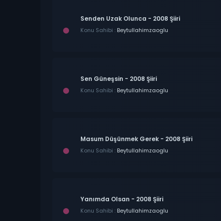
Senden Uzak Olunca - 2008 Şiiri
Konu Sahibi :
Beytullahimzaoglu
Sen Güneşsin - 2008 Şiiri
Konu Sahibi :
Beytullahimzaoglu
Masum Düşünmek Gerek - 2008 Şiiri
Konu Sahibi :
Beytullahimzaoglu
Yanımda Olsan - 2008 Şiiri
Konu Sahibi :
Beytullahimzaoglu