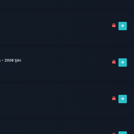
- 2008 Şiiri