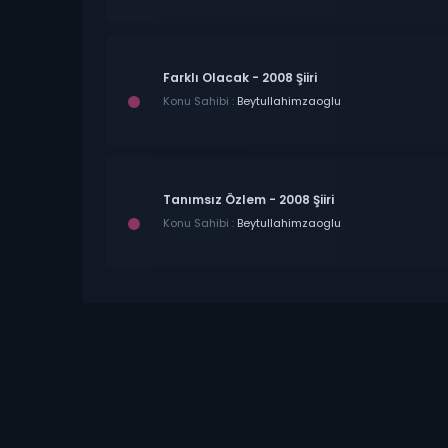
Farklı Olacak - 2008 Şiiri
Konu Sahibi :
Beytullahimzaoglu
Tanımsız Özlem - 2008 Şiiri
Konu Sahibi :
Beytullahimzaoglu